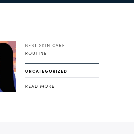
BEST SKIN CARE
ROUTINE
UNCATEGORIZED
READ MORE