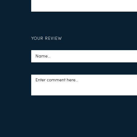
YOUR REVIEW